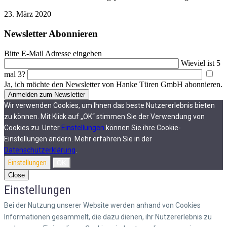
23. März 2020
Newsletter Abonnieren
Bitte E-Mail Adresse eingeben
Wieviel ist 5
mal 3?
Ja, ich möchte den Newsletter von Hanke Türen GmbH abonnieren.
Wir verwenden Cookies, um Ihnen das beste Nutzererlebnis bieten
zu können. Mit Klick auf „OK“ stimmen Sie der Verwendung von
Cookies zu. Unter
Einstellungen
können Sie ihre Cookie-
Einstellungen ändern. Mehr erfahren Sie in der
Datenschutzerklärung
.
Einstellungen
OK
Close
Einstellungen
Bei der Nutzung unserer Website werden anhand von Cookies
Informationen gesammelt, die dazu dienen, ihr Nutzererlebnis zu