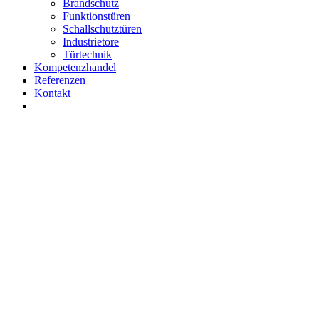
Brandschutz
Funktionstüren
Schallschutztüren
Industrietore
Türtechnik
Kompetenzhandel
Referenzen
Kontakt