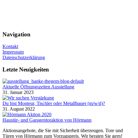
Navigation
Kontakt
Impressum
Datenschutzerklärung
Letzte Neuigkeiten
Aktuelle Öffnungszeiten Ausstellung
31. Januar 2023
Du bist Monteur, Tischler oder Metallbauer (m/w/d)?
31. August 2022
Haustür- und Garagentoraktion von Hörmann
Aktionsangebote, die Sie mit Sicherheit überzeugen. Tore und
Türen von Hörmann zum Vorzugspreis. Wir beraten Sie gern!