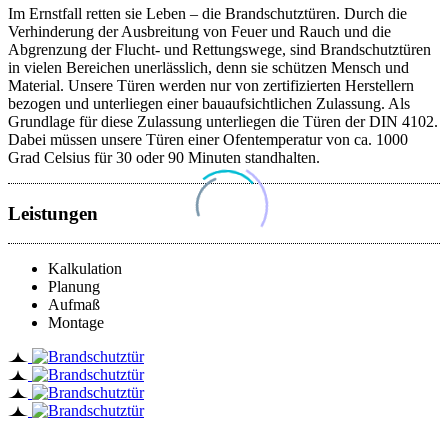
Im Ernstfall retten sie Leben – die Brandschutztüren. Durch die
Verhinderung der Ausbreitung von Feuer und Rauch und die
Abgrenzung der Flucht- und Rettungswege, sind Brandschutztüren
in vielen Bereichen unerlässlich, denn sie schützen Mensch und
Material. Unsere Türen werden nur von zertifizierten Herstellern
bezogen und unterliegen einer bauaufsichtlichen Zulassung. Als
Grundlage für diese Zulassung unterliegen die Türen der DIN 4102.
Dabei müssen unsere Türen einer Ofentemperatur von ca. 1000
Grad Celsius für 30 oder 90 Minuten standhalten.
Leistungen
Kalkulation
Planung
Aufmaß
Montage