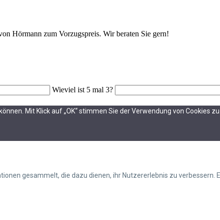
 von Hörmann zum Vorzugspreis. Wir beraten Sie gern!
Wieviel ist 5 mal 3?
können. Mit Klick auf „OK“ stimmen Sie der Verwendung von Cookies zu
ionen gesammelt, die dazu dienen, ihr Nutzererlebnis zu verbessern. 