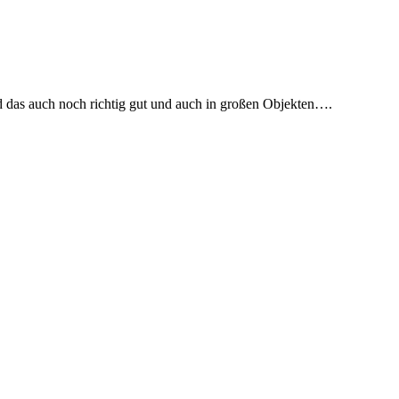
 das auch noch richtig gut und auch in großen Objekten….