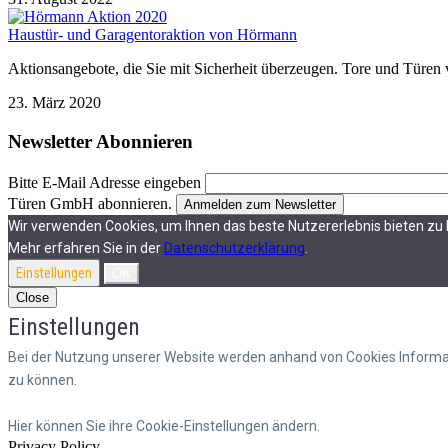
Haustür- und Garagentoraktion von Hörmann
Aktionsangebote, die Sie mit Sicherheit überzeugen. Tore und Türen
23. März 2020
Newsletter Abonnieren
Bitte E-Mail Adresse eingeben
Türen GmbH abonnieren.
Wir verwenden Cookies, um Ihnen das beste Nutzererlebnis bieten zu 
Mehr erfahren Sie in der
Datenschutzerklärung
.
Einstellungen
OK
Close
Einstellungen
Bei der Nutzung unserer Website werden anhand von Cookies Informat
zu können.
Hier können Sie ihre Cookie-Einstellungen ändern.
Privacy Policy