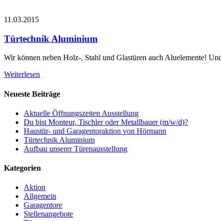
11.03.2015
Türtechnik Aluminium
Wir können neben Holz-, Stahl und Glastüren auch Aluelemente! Und
Weiterlesen
Neueste Beiträge
Aktuelle Öffnungszeiten Ausstellung
Du bist Monteur, Tischler oder Metallbauer (m/w/d)?
Haustür- und Garagentoraktion von Hörmann
Türtechnik Aluminium
Aufbau unserer Türenausstellung
Kategorien
Aktion
Allgemein
Garagentore
Stellenangebote