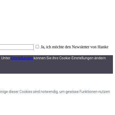
Ja, ich möchte den Newsletter von Hanke
. Unter
Einstellungen
können Sie ihre Cookie-Einstellungen ändern.
Einige dieser Cookies sind notwendig, um gewisse Funktionen nutzen